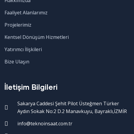
Hakkımızda
Faaliyet Alanlarımız
Projelerimiz
Kentsel Dönüşüm Hizmetleri
Yatırımcı İlişkileri
Bize Ulaşın
İletişim Bilgileri
Sakarya Caddesi Şehit Pilot Üsteğmen Türker
Aydın Sokak No:2 D.2 Manavkuyu, Bayraklı,İZMİR
info@teknoinsaat.com.tr