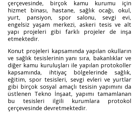
çerçevesinde, birçok kamu kurumu için
hizmet binası, hastane, sağlık ocağı, okul,
yurt, pansiyon, spor salonu, sevgi evi,
engelsiz yaşam merkezi, askeri tesis ve alt
yapı projeleri gibi farklı projeler de inşa
etmektedir.
Konut projeleri kapsamında yapılan okulların
ve sağlık tesislerinin yanı sıra, bakanlıklar ve
diğer kamu kuruluşları ile yapılan protokoller
kapsamında, ihtiyaç bölgelerinde sağlık,
eğitim, spor tesisleri, sevgi evleri ve yurtlar
gibi birçok sosyal amaçlı tesisin yapımını da
üstlenen Tekno İnşaat, yapımı tamamlanan
bu tesisleri ilgili kurumlara protokol
çerçevesinde devretmektedir.