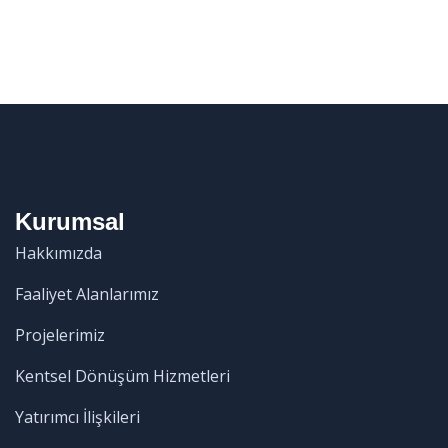
Kurumsal
Hakkımızda
Faaliyet Alanlarımız
Projelerimiz
Kentsel Dönüşüm Hizmetleri
Yatırımcı İlişkileri