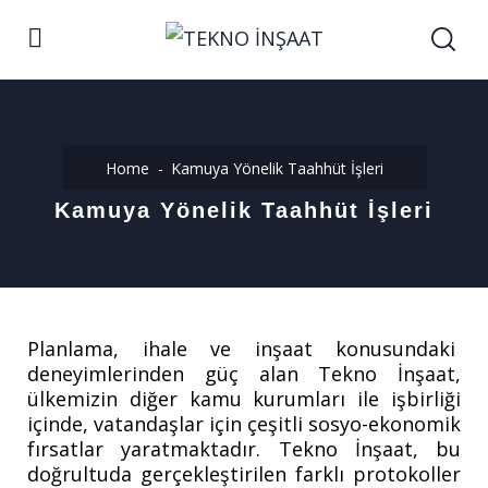
Home
Kamuya Yönelik Taahhüt İşleri
Kamuya Yönelik Taahhüt İşleri
Planlama, ihale ve inşaat konusundaki
deneyimlerinden güç alan Tekno İnşaat,
ülkemizin diğer kamu kurumları ile işbirliği
içinde, vatandaşlar için çeşitli sosyo-ekonomik
fırsatlar yaratmaktadır. Tekno İnşaat, bu
doğrultuda gerçekleştirilen farklı protokoller