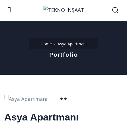
Home
Asya Apartmanı
Portfolio
Asya Apartmanı