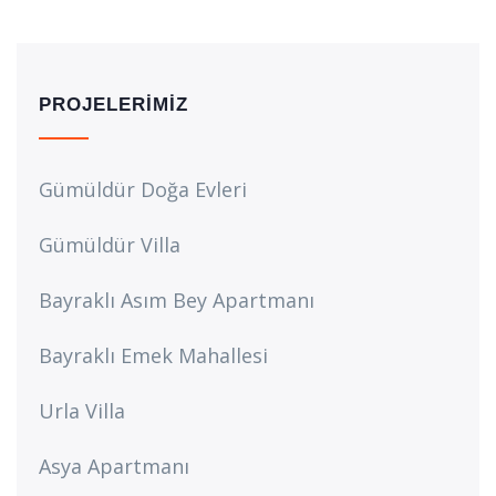
PROJELERIMIZ
Gümüldür Doğa Evleri
Gümüldür Villa
Bayraklı Asım Bey Apartmanı
Bayraklı Emek Mahallesi
Urla Villa
Asya Apartmanı