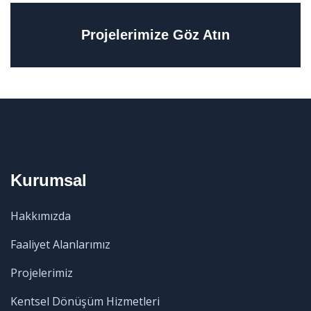
Projelerimize Göz Atın
Kurumsal
Hakkımızda
Faaliyet Alanlarımız
Projelerimiz
Kentsel Dönüşüm Hizmetleri