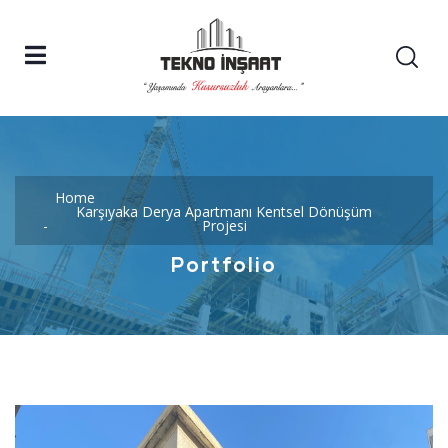
Home
Karşıyaka Derya Apartmanı Kentsel Dönüşüm
Projesi
Portfolio