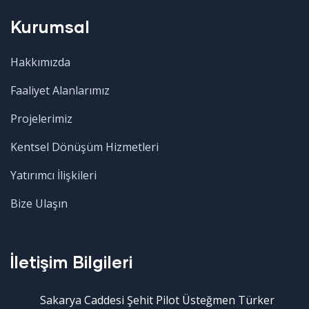
Kurumsal
Hakkımızda
Faaliyet Alanlarımız
Projelerimiz
Kentsel Dönüşüm Hizmetleri
Yatırımcı İlişkileri
Bize Ulaşın
İletişim Bilgileri
Sakarya Caddesi Şehit Pilot Üsteğmen Türker