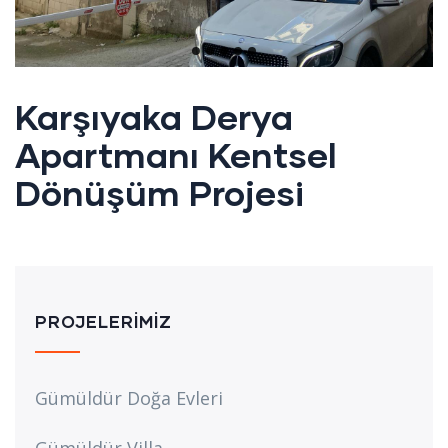
Karşıyaka Derya
Apartmanı Kentsel
Dönüşüm Projesi
PROJELERIMIZ
Gümüldür Doğa Evleri
Gümüldür Villa