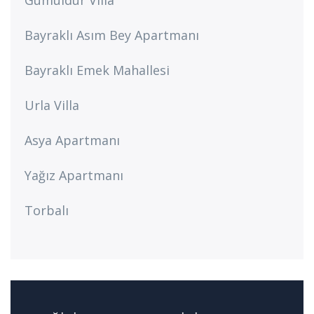
Bayraklı Asım Bey Apartmanı
Bayraklı Emek Mahallesi
Urla Villa
Asya Apartmanı
Yağız Apartmanı
Torbalı