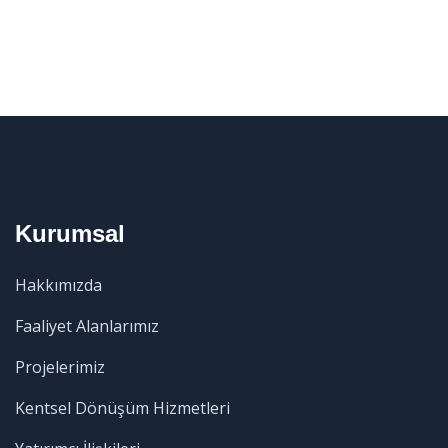
Kurumsal
Hakkımızda
Faaliyet Alanlarımız
Projelerimiz
Kentsel Dönüşüm Hizmetleri