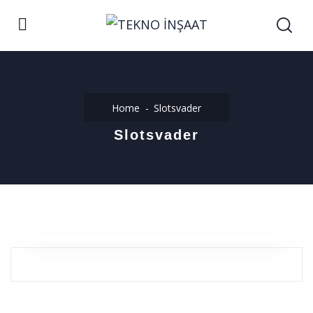
Home
Slotsvader
Slotsvader