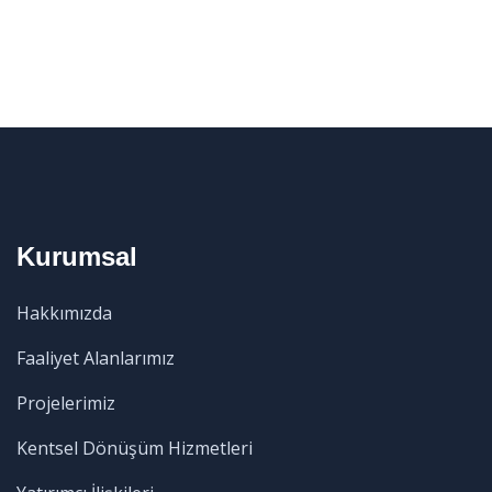
Kurumsal
Hakkımızda
Faaliyet Alanlarımız
Projelerimiz
Kentsel Dönüşüm Hizmetleri