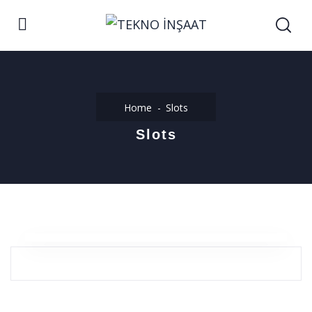
Home
Slots
Slots