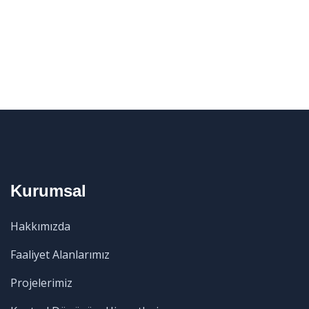
Kurumsal
Hakkımızda
Faaliyet Alanlarımız
Projelerimiz