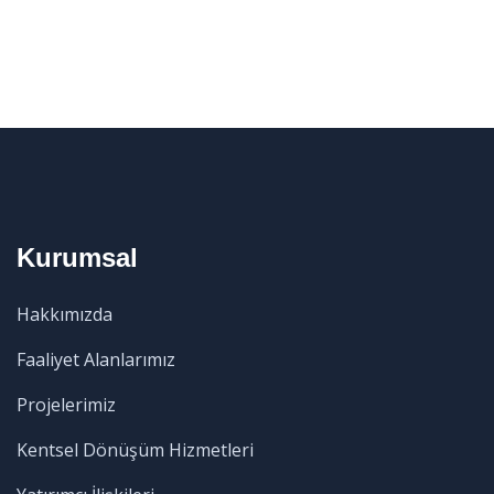
Kurumsal
Hakkımızda
Faaliyet Alanlarımız
Projelerimiz
Kentsel Dönüşüm Hizmetleri