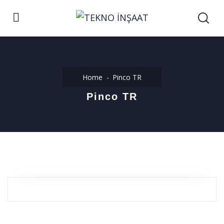
Home
Pinco TR
Pinco TR