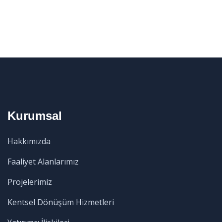
Kurumsal
Hakkımızda
Faaliyet Alanlarımız
Projelerimiz
Kentsel Dönüşüm Hizmetleri