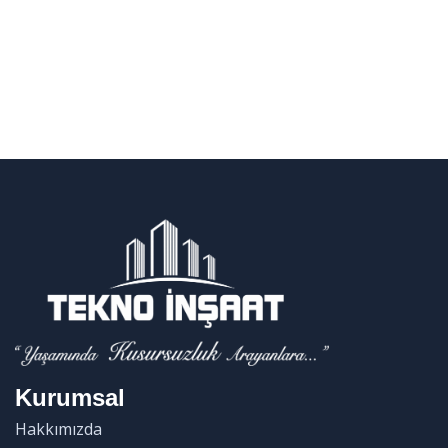
Kurumsal
Hakkımızda