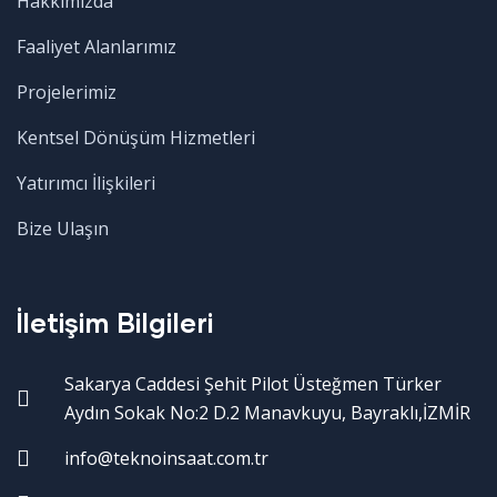
Hakkımızda
Faaliyet Alanlarımız
Projelerimiz
Kentsel Dönüşüm Hizmetleri
Yatırımcı İlişkileri
Bize Ulaşın
İletişim Bilgileri
Sakarya Caddesi Şehit Pilot Üsteğmen Türker
Aydın Sokak No:2 D.2 Manavkuyu, Bayraklı,İZMİR
info@teknoinsaat.com.tr