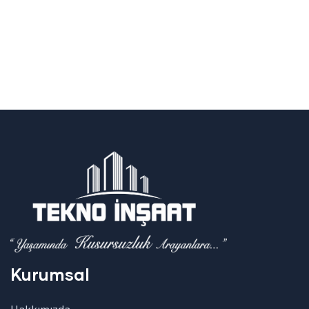
Kurumsal