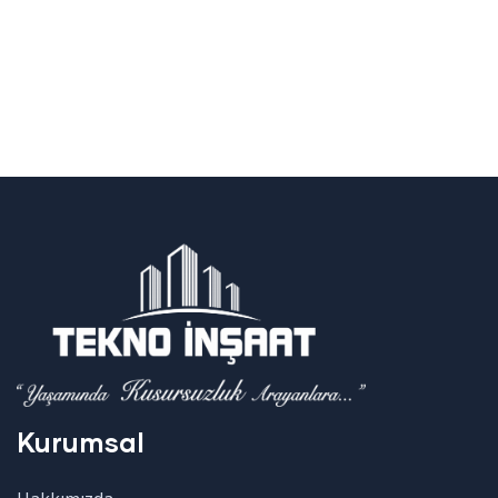
Kurumsal