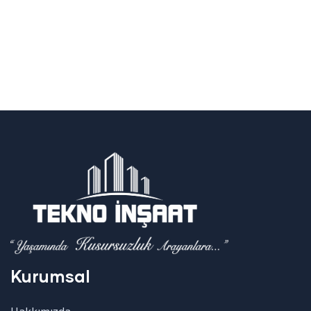
Kurumsal