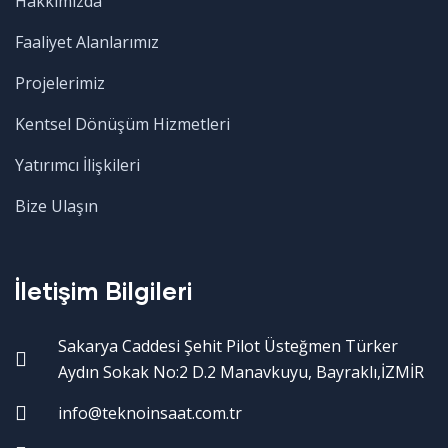
Hakkımızda
Faaliyet Alanlarımız
Projelerimiz
Kentsel Dönüşüm Hizmetleri
Yatırımcı İlişkileri
Bize Ulaşın
İletişim Bilgileri
Sakarya Caddesi Şehit Pilot Üsteğmen Türker
Aydın Sokak No:2 D.2 Manavkuyu, Bayraklı,İZMİR
info@teknoinsaat.com.tr