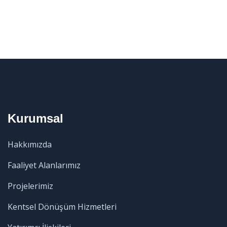
Kurumsal
Hakkımızda
Faaliyet Alanlarımız
Projelerimiz
Kentsel Dönüşüm Hizmetleri