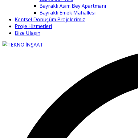
Bayraklı Asım Bey Apartmanı
Bayraklı Emek Mahallesi
Kentsel Dönüşüm Projelerimiz
Proje Hizmetleri
Bize Ulaşın