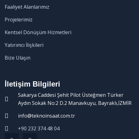
Faaliyet Alanlarımız
Projelerimiz
Kentsel Dönüşüm Hizmetleri
Yatırımcı İlişkileri
Bize Ulaşın
İletişim Bilgileri
Sakarya Caddesi Şehit Pilot Üsteğmen Türker
Aydın Sokak No:2 D.2 Manavkuyu, Bayraklı,İZMİR
info@teknoinsaat.com.tr
+90 232 374 48 04