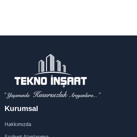
Kurumsal
Hakkımızda
Faaliyet Alanlarımız