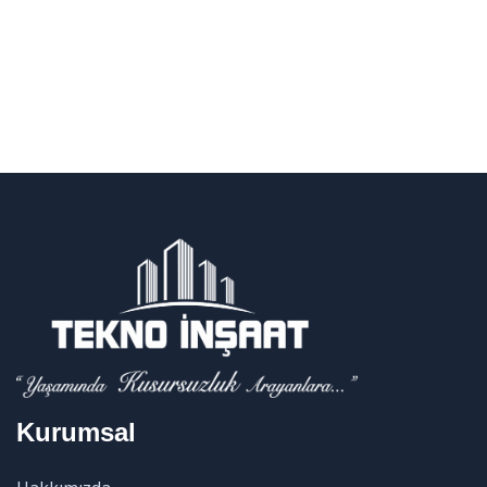
Kurumsal