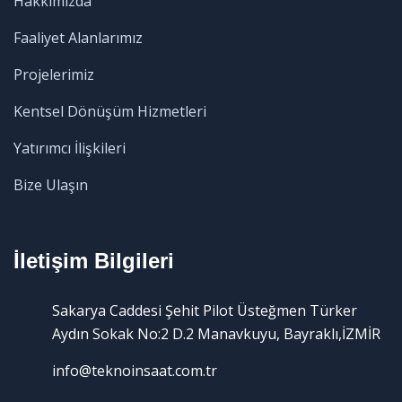
Hakkımızda
Faaliyet Alanlarımız
Projelerimiz
Kentsel Dönüşüm Hizmetleri
Yatırımcı İlişkileri
Bize Ulaşın
İletişim Bilgileri
Sakarya Caddesi Şehit Pilot Üsteğmen Türker
Aydın Sokak No:2 D.2 Manavkuyu, Bayraklı,İZMİR
info@teknoinsaat.com.tr