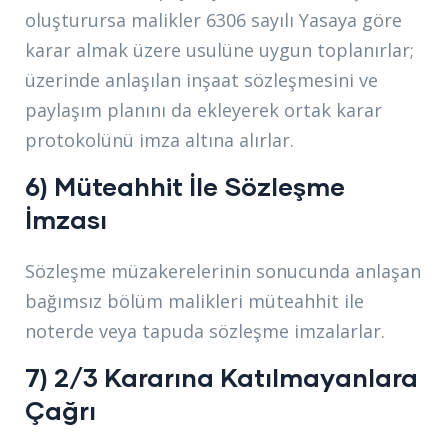
oluşturursa malikler 6306 sayılı Yasaya göre
karar almak üzere usulüne uygun toplanırlar;
üzerinde anlaşılan inşaat sözleşmesini ve
paylaşım planını da ekleyerek ortak karar
protokolünü imza altına alırlar.
6) Müteahhit İle Sözleşme
İmzası
Sözleşme müzakerelerinin sonucunda anlaşan
bağımsız bölüm malikleri müteahhit ile
noterde veya tapuda sözleşme imzalarlar.
7) 2/3 Kararına Katılmayanlara
Çağrı