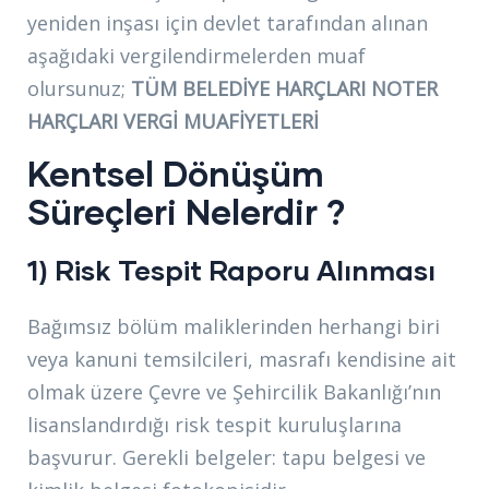
yeniden inşası için devlet tarafından alınan
aşağıdaki vergilendirmelerden muaf
olursunuz;
TÜM BELEDİYE HARÇLARI
NOTER
HARÇLARI
VERGİ MUAFİYETLERİ
Kentsel Dönüşüm
Süreçleri Nelerdir ?
1) Risk Tespit Raporu Alınması
Bağımsız bölüm maliklerinden herhangi biri
veya kanuni temsilcileri, masrafı kendisine ait
olmak üzere Çevre ve Şehircilik Bakanlığı’nın
lisanslandırdığı risk tespit kuruluşlarına
başvurur. Gerekli belgeler: tapu belgesi ve