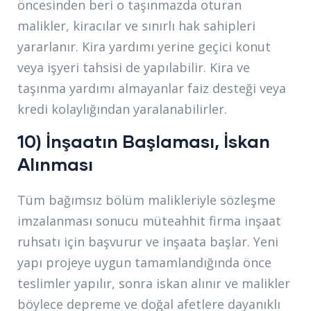
öncesinden beri o taşınmazda oturan
malikler, kiracılar ve sınırlı hak sahipleri
yararlanır. Kira yardımı yerine geçici konut
veya işyeri tahsisi de yapılabilir. Kira ve
taşınma yardımı almayanlar faiz desteği veya
kredi kolaylığından yaralanabilirler.
10) İnşaatın Başlaması, İskan
Alınması
Tüm bağımsız bölüm malikleriyle sözleşme
imzalanması sonucu müteahhit firma inşaat
ruhsatı için başvurur ve inşaata başlar. Yeni
yapı projeye uygun tamamlandığında önce
teslimler yapılır, sonra iskan alınır ve malikler
böylece depreme ve doğal afetlere dayanıklı