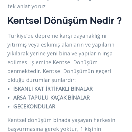
tek anlatıyoruz.
Kentsel Dönüşüm Nedir ?
Türkiye’de depreme karşı dayanaklığını
yitirmiş veya eskimiş alanların ve yapıların
yıkılarak yerine yeni bina ve yapıların inşa
edilmesi işlemine Kentsel Dönüşüm
denmektedir. Kentsel Dönüşümün geçerli
olduğu durumlar şunlardır:
İSKANLI KAT İRTİFAKLI BİNALAR
ARSA TAPULU KAÇAK BİNALAR
GECEKONDULAR
Kentsel dönüşüm binada yaşayan herkesin
başvurmasına gerek yoktur, 1 kişinin