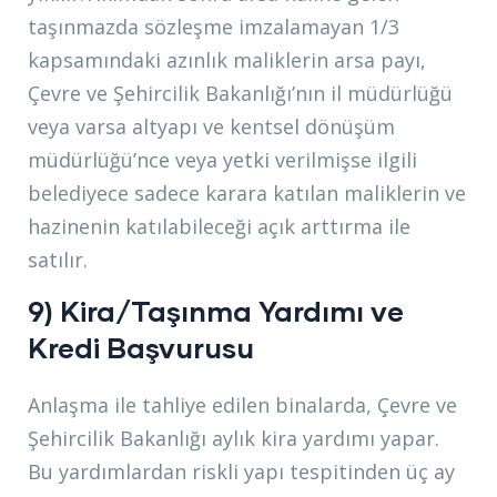
taşınmazda sözleşme imzalamayan 1/3
kapsamındaki azınlık maliklerin arsa payı,
Çevre ve Şehircilik Bakanlığı’nın il müdürlüğü
veya varsa altyapı ve kentsel dönüşüm
müdürlüğü’nce veya yetki verilmişse ilgili
belediyece sadece karara katılan maliklerin ve
hazinenin katılabileceği açık arttırma ile
satılır.
9) Kira/Taşınma Yardımı ve
Kredi Başvurusu
Anlaşma ile tahliye edilen binalarda, Çevre ve
Şehircilik Bakanlığı aylık kira yardımı yapar.
Bu yardımlardan riskli yapı tespitinden üç ay