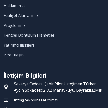
Hakkımızda
Faaliyet Alanlarımız
Projelerimiz
Kentsel Dönüşüm Hizmetleri
Yatırımcı İlişkileri
Bize Ulaşın
İletişim Bilgileri
Sakarya Caddesi Şehit Pilot Üsteğmen Türker
Aydın Sokak No:2 D.2 Manavkuyu, Bayraklı,İZMİR
info@teknoinsaat.com.tr