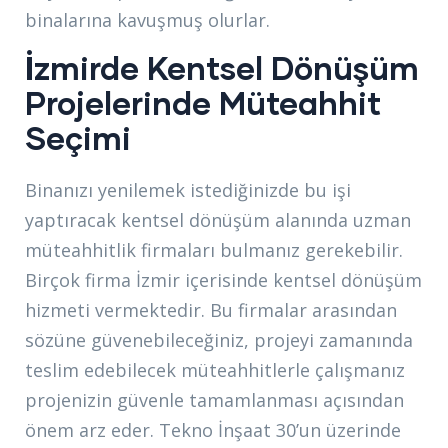
binalarına kavuşmuş olurlar.
İzmirde Kentsel Dönüşüm
Projelerinde Müteahhit
Seçimi
Binanızı yenilemek istediğinizde bu işi
yaptıracak kentsel dönüşüm alanında uzman
müteahhitlik firmaları bulmanız gerekebilir.
Birçok firma İzmir içerisinde kentsel dönüşüm
hizmeti vermektedir. Bu firmalar arasından
sözüne güvenebileceğiniz, projeyi zamanında
teslim edebilecek müteahhitlerle çalışmanız
projenizin güvenle tamamlanması açısından
önem arz eder. Tekno İnşaat 30’un üzerinde