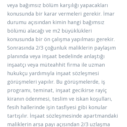
veya bağımsız bölüm karşılığı yapacakları
konusunda bir karar vermeleri gerekir. İmar
durumu açısından kimin hangi bağımsız
bölümü alacağı ve m2 büyüklükleri
konusunda bir ön çalışma yapılması gerekir.
Sonrasında 2/3 çoğunluk maliklerin paylaşım
planında veya inşaat bedelinde anlaştığı
inşaatçı veya müteahhit firma ile uzman
hukukçu yardımıyla inşaat sözleşmesi
görüşmeleri yapılır. Bu görüşmelerde, iş
programı, teminat, inşaat gecikirse rayiç
kiranın ödenmesi, teslim ve iskan koşulları,
fesih hallerinde işin tasfiyesi gibi konular
tartışılır. İnşaat sözleşmesinde apartmandaki
maliklerin arsa payı açısından 2/3 uzlaşma