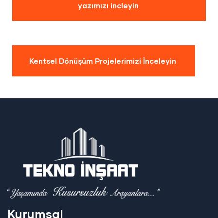
yazımızı incleyin
Kentsel Dönüşüm Projelerimizi İnceleyin
Kurumsal