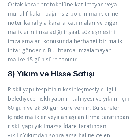
Ortak karar protokolüne katılmayan veya
muhalif kalan bağımsız bölüm maliklerine
noter kanalıyla karara katılmaları ve diğer
maliklerin imzaladığı inşaat sözleşmesini
imzalamaları konusunda herhangi bir malik
ihtar gönderir. Bu ihtarda imzalamayan
malike 15 gün süre tanınır.
8) Yıkım ve Hisse Satışı
Riskli yapı tespitinin kesinleşmesiyle ilgili
belediyece riskli yapının tahliyesi ve yıkımı için
60 gün ve ek 30 gün süre verilir. Bu süreler
içinde malikler veya anlaşılan firma tarafından
riskli yapı yıkılmazsa İdare tarafından
yıkılır.Yıkımdan sonra arsa haline gelen