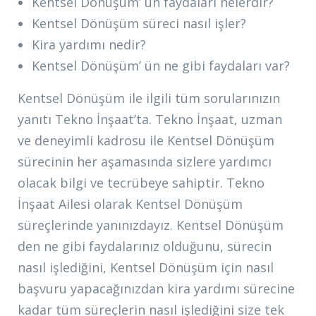
Kentsel Dönüşüm’ ün faydaları nelerdir?
Kentsel Dönüşüm süreci nasıl işler?
Kira yardımı nedir?
Kentsel Dönüşüm’ ün ne gibi faydaları var?
Kentsel Dönüşüm ile ilgili tüm sorularınızın
yanıtı Tekno İnşaat’ta. Tekno İnşaat, uzman
ve deneyimli kadrosu ile Kentsel Dönüşüm
sürecinin her aşamasında sizlere yardımcı
olacak bilgi ve tecrübeye sahiptir. Tekno
İnşaat Ailesi olarak Kentsel Dönüşüm
süreçlerinde yanınızdayız. Kentsel Dönüşüm
den ne gibi faydalarınız olduğunu, sürecin
nasıl işlediğini, Kentsel Dönüşüm için nasıl
başvuru yapacağınızdan kira yardımı sürecine
kadar tüm süreçlerin nasıl işlediğini size tek