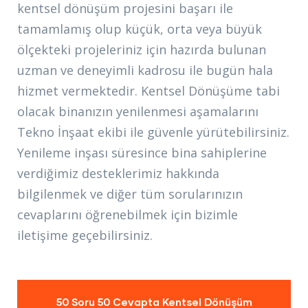
kentsel dönüşüm projesini başarı ile
tamamlamış olup küçük, orta veya büyük
ölçekteki projeleriniz için hazırda bulunan
uzman ve deneyimli kadrosu ile bugün hala
hizmet vermektedir. Kentsel Dönüşüme tabi
olacak binanızın yenilenmesi aşamalarını
Tekno İnşaat ekibi ile güvenle yürütebilirsiniz.
Yenileme inşası süresince bina sahiplerine
verdiğimiz desteklerimiz hakkında
bilgilenmek ve diğer tüm sorularınızın
cevaplarını öğrenebilmek için bizimle
iletişime geçebilirsiniz.
50 Soru 50 Cevapta Kentsel Dönüşüm