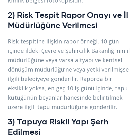
kimlik belgesi fotokopisidir.
2) Risk Tespit Rapor Onayı ve İl
Müdürlüğüne Verilmesi
Risk tespitine ilişkin rapor örneği, 10 gün
içinde ildeki Çevre ve Şehircilik Bakanlığı’nın il
müdürlüğüne veya varsa altyapı ve kentsel
dönüşüm müdürlüğü’ne veya yetki verilmişse
ilgili belediyeye gönderilir. Raporda bir
eksiklik yoksa, en geç 10 iş günü içinde, tapu
kütüğünün beyanlar hanesinde belirtilmek
üzere ilgili tapu müdürlüğüne gönderilir.
3) Tapuya Riskli Yapı Şerh
Edilmesi