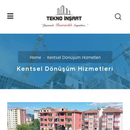
Home
Kentsel Dönüşüm Hizmetleri
Kentsel Dönüşüm Hizmetleri