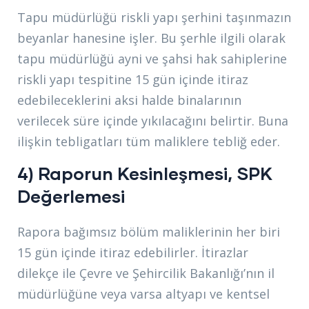
Tapu müdürlüğü riskli yapı şerhini taşınmazın
beyanlar hanesine işler. Bu şerhle ilgili olarak
tapu müdürlüğü ayni ve şahsi hak sahiplerine
riskli yapı tespitine 15 gün içinde itiraz
edebileceklerini aksi halde binalarının
verilecek süre içinde yıkılacağını belirtir. Buna
ilişkin tebligatları tüm maliklere tebliğ eder.
4) Raporun Kesinleşmesi, SPK
Değerlemesi
Rapora bağımsız bölüm maliklerinin her biri
15 gün içinde itiraz edebilirler. İtirazlar
dilekçe ile Çevre ve Şehircilik Bakanlığı’nın il
müdürlüğüne veya varsa altyapı ve kentsel