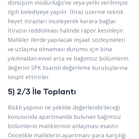
dönüşüm müdürlüğü’ne veya yetki verilmişse
ilgili belediyeye yapılır. İtiraz üzerine teknik
heyet itirazları inceleyerek karara bağlar.
İtirazın reddolması halinde rapor kesinleşir.
Malikler ilerde yapılacak inşaat sözleşmeleri
ve uzlaşma olmaması durumu için bina
yıkılmadan evvel arsa ve bağımsız bölümlerin
değerini SPK lisanslı değerleme kuruluşlarına
tespit ettirirler.
5) 2/3 İle Toplantı
Riskli yapının ne şekilde değerlendirileceği
konusunda apartmanda bulunan bağımsız
bölümlerin maliklerinin anlaşması esastır.
Öncelikle maliklerin apartmanı para karşılığı